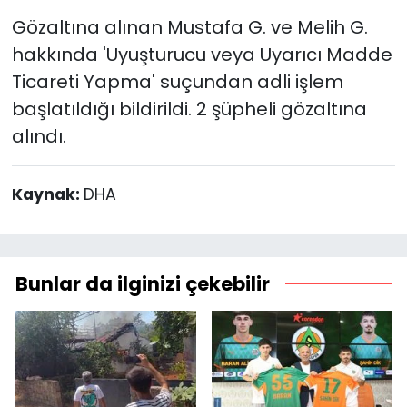
Gözaltına alınan Mustafa G. ve Melih G.
hakkında 'Uyuşturucu veya Uyarıcı Madde
Ticareti Yapma' suçundan adli işlem
başlatıldığı bildirildi. 2 şüpheli gözaltına
alındı.
Kaynak:
DHA
Bunlar da ilginizi çekebilir