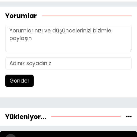
Yorumlar
Gönder
Yükleniyor...