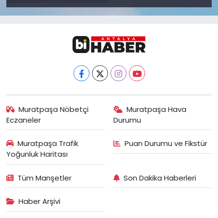
Muratpaşa Nöbetçi
Muratpaşa Hava
Eczaneler
Durumu
Muratpaşa Trafik
Puan Durumu ve Fikstür
Yoğunluk Haritası
Tüm Manşetler
Son Dakika Haberleri
Haber Arşivi