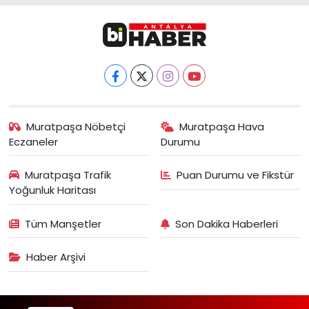
Muratpaşa Nöbetçi
Muratpaşa Hava
Eczaneler
Durumu
Muratpaşa Trafik
Puan Durumu ve Fikstür
Yoğunluk Haritası
Tüm Manşetler
Son Dakika Haberleri
Haber Arşivi