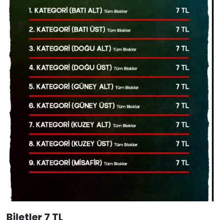
Biletler 7 TL