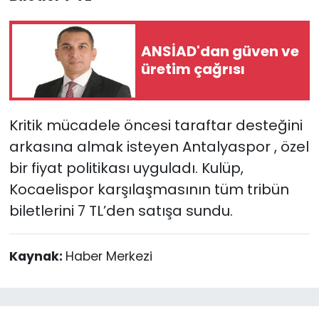
ANSİAD'dan güven ve
üretim çağrısı
Kritik mücadele öncesi taraftar desteğini
arkasına almak isteyen Antalyaspor , özel
bir fiyat politikası uyguladı. Kulüp,
Kocaelispor karşılaşmasının tüm tribün
biletlerini 7 TL’den satışa sundu.
Kaynak:
Haber Merkezi