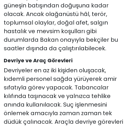
güneşin batışından doğuşuna kadar
olacak. Ancak olağanüstü hâl, terör,
toplumsal olaylar, doğal afet, salgın
hastalık ve mevsim koşulları gibi
durumlarda Bakan onayıyla bekçiler bu
saatler dışında da çalıştırılabilecek.
Devriye ve Araç Görevleri
Devriyeler en az iki kişiden oluşacak,
kıdemli personel sağda yürüyerek amir
sıfatıyla görev yapacak. Tabancalar
kılıfında taşınacak ve yalnızca tehlike
anında kullanılacak. Suç işlenmesini
önlemek amacıyla zaman zaman tek
düdük çalınacak. Araçla devriye görevleri