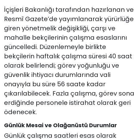
İçişleri Bakanlığı tarafından hazırlanan ve
Resmî Gazete’de yayımlanarak yürürlüğe
giren yönetmelik değişikliği, çarşı ve
mahalle bekçilerinin çalışma esaslarını
güncelledi. Düzenlemeyle birlikte
bekçilerin haftalık çalışma süresi 40 saat
olarak belirlendi; görev yoğunluğu ve
güvenlik ihtiyacı durumlarında vali
onayıyla bu süre 56 saate kadar
çıkarılabilecek. Fazla çalışma, görev sona
erdiğinde personele istirahat olarak geri
ödenecek.
Günlük Mesai ve Olağanüstü Durumlar
Günlük çalışma saatleri esas olarak