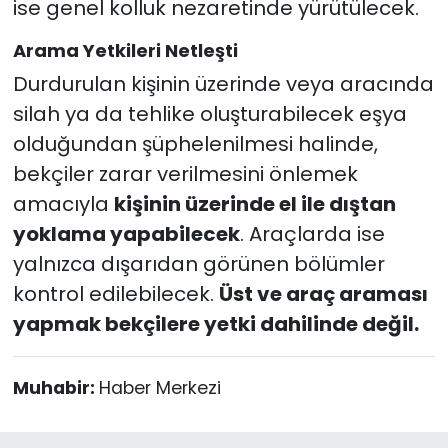
ise genel kolluk nezaretinde yürütülecek.
Arama Yetkileri Netleşti
Durdurulan kişinin üzerinde veya aracında
silah ya da tehlike oluşturabilecek eşya
olduğundan şüphelenilmesi halinde,
bekçiler zarar verilmesini önlemek
amacıyla
kişinin üzerinde el ile dıştan
yoklama yapabilecek
. Araçlarda ise
yalnızca dışarıdan görünen bölümler
kontrol edilebilecek.
Üst ve araç araması
yapmak bekçilere yetki dahilinde değil.
Muhabir:
Haber Merkezi