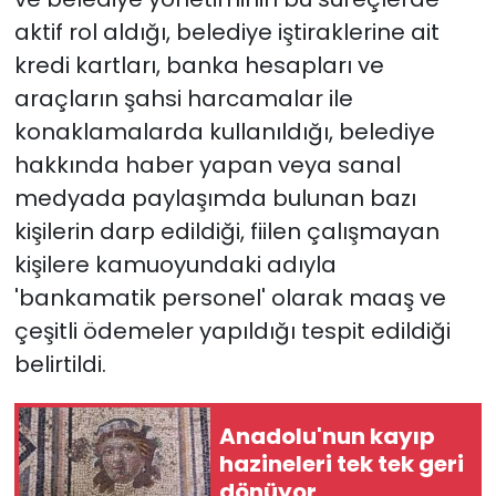
aktif rol aldığı, belediye iştiraklerine ait
kredi kartları, banka hesapları ve
araçların şahsi harcamalar ile
konaklamalarda kullanıldığı, belediye
hakkında haber yapan veya sanal
medyada paylaşımda bulunan bazı
kişilerin darp edildiği, fiilen çalışmayan
kişilere kamuoyundaki adıyla
'bankamatik personel' olarak maaş ve
çeşitli ödemeler yapıldığı tespit edildiği
belirtildi.
Anadolu'nun kayıp
hazineleri tek tek geri
dönüyor