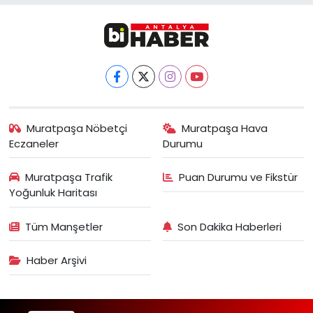
Muratpaşa Nöbetçi
Muratpaşa Hava
Eczaneler
Durumu
Muratpaşa Trafik
Puan Durumu ve Fikstür
Yoğunluk Haritası
Tüm Manşetler
Son Dakika Haberleri
Haber Arşivi