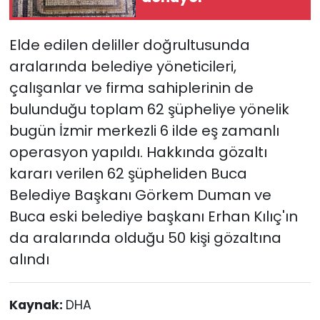
Elde edilen deliller doğrultusunda
aralarında belediye yöneticileri,
çalışanlar ve firma sahiplerinin de
bulunduğu toplam 62 şüpheliye yönelik
bugün İzmir merkezli 6 ilde eş zamanlı
operasyon yapıldı. Hakkında gözaltı
kararı verilen 62 şüpheliden Buca
Belediye Başkanı Görkem Duman ve
Buca eski belediye başkanı Erhan Kılıç'ın
da aralarında olduğu 50 kişi gözaltına
alındı
Kaynak:
DHA