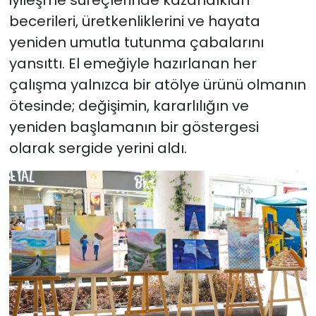
becerileri, üretkenliklerini ve hayata
yeniden umutla tutunma çabalarını
yansıttı. El emeğiyle hazırlanan her
çalışma yalnızca bir atölye ürünü olmanın
ötesinde; değişimin, kararlılığın ve
yeniden başlamanın bir göstergesi
olarak sergide yerini aldı.