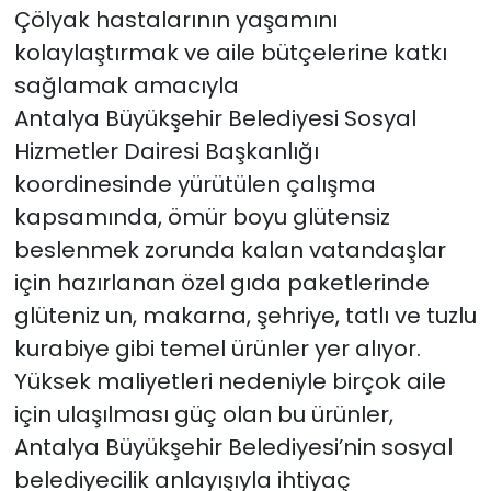
Çölyak hastalarının yaşamını
kolaylaştırmak ve aile bütçelerine katkı
sağlamak amacıyla
Antalya Büyükşehir Belediyesi Sosyal
Hizmetler Dairesi Başkanlığı
koordinesinde yürütülen çalışma
kapsamında, ömür boyu glütensiz
beslenmek zorunda kalan vatandaşlar
için hazırlanan özel gıda paketlerinde
glüteniz un, makarna, şehriye, tatlı ve tuzlu
kurabiye gibi temel ürünler yer alıyor.
Yüksek maliyetleri nedeniyle birçok aile
için ulaşılması güç olan bu ürünler,
Antalya Büyükşehir Belediyesi’nin sosyal
belediyecilik anlayışıyla ihtiyaç