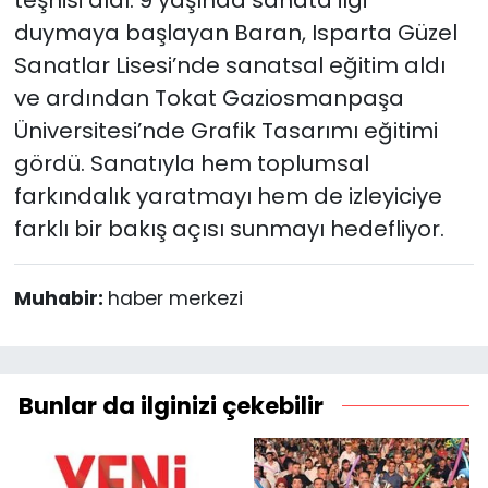
duymaya başlayan Baran, Isparta Güzel
Sanatlar Lisesi’nde sanatsal eğitim aldı
ve ardından Tokat Gaziosmanpaşa
Üniversitesi’nde Grafik Tasarımı eğitimi
gördü. Sanatıyla hem toplumsal
farkındalık yaratmayı hem de izleyiciye
farklı bir bakış açısı sunmayı hedefliyor.
Muhabir:
haber merkezi
Bunlar da ilginizi çekebilir