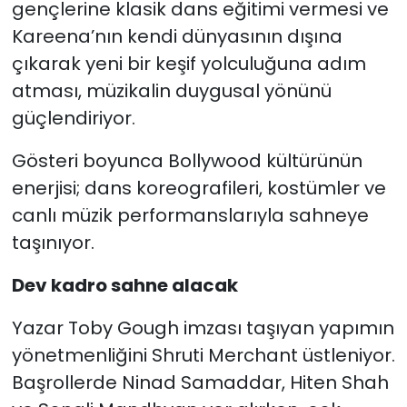
gençlerine klasik dans eğitimi vermesi ve
Kareena’nın kendi dünyasının dışına
çıkarak yeni bir keşif yolculuğuna adım
atması, müzikalin duygusal yönünü
güçlendiriyor.
Gösteri boyunca Bollywood kültürünün
enerjisi; dans koreografileri, kostümler ve
canlı müzik performanslarıyla sahneye
taşınıyor.
Dev kadro sahne alacak
Yazar Toby Gough imzası taşıyan yapımın
yönetmenliğini Shruti Merchant üstleniyor.
Başrollerde Ninad Samaddar, Hiten Shah