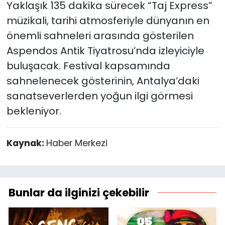
Yaklaşık 135 dakika sürecek “Taj Express”
müzikali, tarihi atmosferiyle dünyanın en
önemli sahneleri arasında gösterilen
Aspendos Antik Tiyatrosu’nda izleyiciyle
buluşacak. Festival kapsamında
sahnelenecek gösterinin, Antalya’daki
sanatseverlerden yoğun ilgi görmesi
bekleniyor.
Kaynak:
Haber Merkezi
Bunlar da ilginizi çekebilir