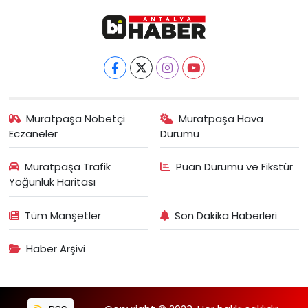
Muratpaşa Nöbetçi
Muratpaşa Hava
Eczaneler
Durumu
Muratpaşa Trafik
Puan Durumu ve Fikstür
Yoğunluk Haritası
Tüm Manşetler
Son Dakika Haberleri
Haber Arşivi