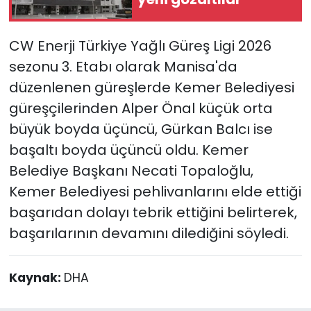
CW Enerji Türkiye Yağlı Güreş Ligi 2026
sezonu 3. Etabı olarak Manisa'da
düzenlenen güreşlerde Kemer Belediyesi
güreşçilerinden Alper Önal küçük orta
büyük boyda üçüncü, Gürkan Balcı ise
başaltı boyda üçüncü oldu. Kemer
Belediye Başkanı Necati Topaloğlu,
Kemer Belediyesi pehlivanlarını elde ettiği
başarıdan dolayı tebrik ettiğini belirterek,
başarılarının devamını dilediğini söyledi.
Kaynak:
DHA