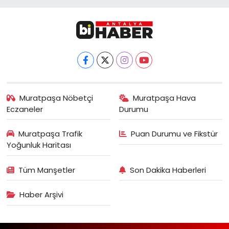
Muratpaşa Nöbetçi
Muratpaşa Hava
Eczaneler
Durumu
Muratpaşa Trafik
Puan Durumu ve Fikstür
Yoğunluk Haritası
Tüm Manşetler
Son Dakika Haberleri
Haber Arşivi