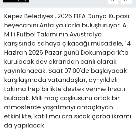
Kepez Belediyesi, 2026 FIFA Dünya Kupası
heyecanını Antalyalılarla buluşturuyor. A
Milli Futbol Takımı'nın Avustralya
karşısında sahaya çıkacağı mücadele, 14
Haziran 2026 Pazar günü Dokumapark'ta
kurulacak dev ekrandan canlı olarak
yayınlanacak. Saat 07.00'de başlayacak
karşılaşmada vatandaşlar, ay-yıldızlı
takıma hep birlikte destek verme fırsatı
bulacak. Milli maç coşkusunu ortak bir
atmosferde yaşatmayı amaçlayan
etkinlikte, katılımcılara sıcak çorba ikramı
da yapılacak.