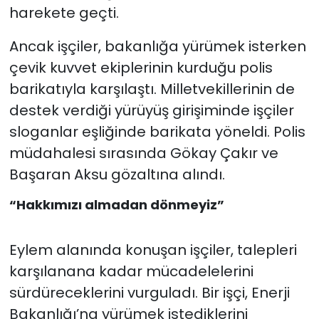
harekete geçti.
Ancak işçiler, bakanlığa yürümek isterken
çevik kuvvet ekiplerinin kurduğu polis
barikatıyla karşılaştı. Milletvekillerinin de
destek verdiği yürüyüş girişiminde işçiler
sloganlar eşliğinde barikata yöneldi. Polis
müdahalesi sırasında Gökay Çakır ve
Başaran Aksu gözaltına alındı.
“Hakkımızı almadan dönmeyiz”
Eylem alanında konuşan işçiler, talepleri
karşılanana kadar mücadelelerini
sürdüreceklerini vurguladı. Bir işçi, Enerji
Bakanlığı’na yürümek istediklerini