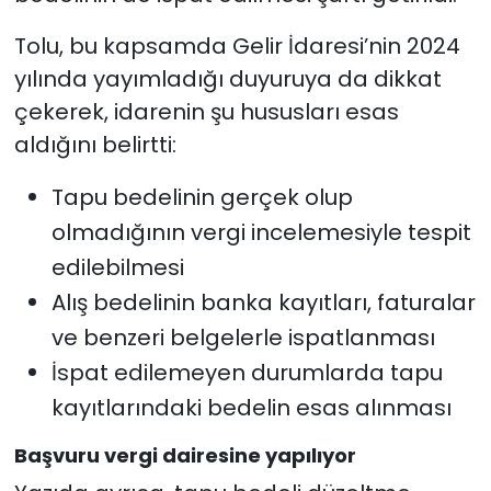
Tolu, bu kapsamda Gelir İdaresi’nin 2024
yılında yayımladığı duyuruya da dikkat
çekerek, idarenin şu hususları esas
aldığını belirtti:
Tapu bedelinin gerçek olup
olmadığının vergi incelemesiyle tespit
edilebilmesi
Alış bedelinin banka kayıtları, faturalar
ve benzeri belgelerle ispatlanması
İspat edilemeyen durumlarda tapu
kayıtlarındaki bedelin esas alınması
Başvuru vergi dairesine yapılıyor