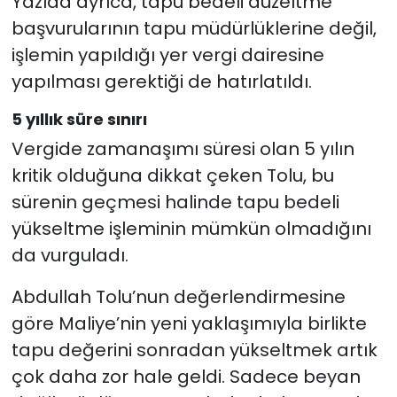
Yazıda ayrıca, tapu bedeli düzeltme
başvurularının tapu müdürlüklerine değil,
işlemin yapıldığı yer vergi dairesine
yapılması gerektiği de hatırlatıldı.
5 yıllık süre sınırı
Vergide zamanaşımı süresi olan 5 yılın
kritik olduğuna dikkat çeken Tolu, bu
sürenin geçmesi halinde tapu bedeli
yükseltme işleminin mümkün olmadığını
da vurguladı.
Abdullah Tolu’nun değerlendirmesine
göre Maliye’nin yeni yaklaşımıyla birlikte
tapu değerini sonradan yükseltmek artık
çok daha zor hale geldi. Sadece beyan