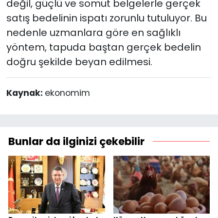
değil, güçlü ve somut belgelerle gerçek
satış bedelinin ispatı zorunlu tutuluyor. Bu
nedenle uzmanlara göre en sağlıklı
yöntem, tapuda baştan gerçek bedelin
doğru şekilde beyan edilmesi.
Kaynak:
ekonomim
Bunlar da ilginizi çekebilir