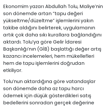
Ekonomim yazarı Abdullah Tolu, Maliye’nin
son dönemde artan “tapu değeri
yükseltme/düzeltme” işlemlerini yakın
takibe aldığını belirterek, uygulamanın
artık çok daha sıkı kurallara bağlandığını
aktardı. Tolu’ya göre Gelir İdaresi
Başkanlığı’nın (GİB) başlattığı değer artış
kazancı incelemeleri, hem mükellefleri
hem de tapu işlemlerini doğrudan
etkiliyor.
Tolu’nun aktardığına göre vatandaşlar
son dönemde daha az tapu harcı
ödemek için düşük gösterdikleri satış
bedellerini sonradan gerçek değerine