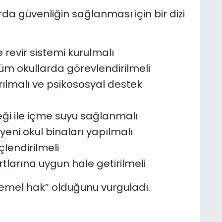
da güvenliğin sağlanması için bir dizi
 revir sistemi kurulmalı
tüm okullarda görevlendirilmeli
ılmalı ve psikososyal destek
meği ile içme suyu sağlanmalı
 yeni okul binaları yapılmalı
çlendirilmeli
tlarına uygun hale getirilmeli
, temel hak” olduğunu vurguladı.