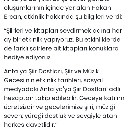
oluşumlarının içinde yer alan Hakan
Ercan, etkinlik hakkında şu bilgileri verdi:
‘‘Şiirleri ve kitapları sevdirmek adına her
ay bir etkinlik yapıyoruz. Bu etkinliklerde
de farklı şairlere ait kitapları konuklara
hediye ediyoruz.
Antalya Şiir Dostları, Şiir ve Müzik
Gecesi'nin etkinlik tarihleri, sosyal
medyadaki Antalya'ya Şiir Dostları’ adlı
hesaptan takip edilebilir. Geceye katılım
ücretsizdir ve gecelerimize şiiri, müziği
seven; yüreği dostluk ve sevgiyle atan
herkes davetlidir.’’