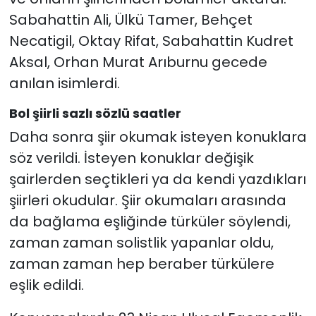
Sabahattin Ali, Ülkü Tamer, Behçet
Necatigil, Oktay Rifat, Sabahattin Kudret
Aksal, Orhan Murat Arıburnu gecede
anılan isimlerdi.
Bol şiirli sazlı sözlü saatler
Daha sonra şiir okumak isteyen konuklara
söz verildi. İsteyen konuklar değişik
şairlerden seçtikleri ya da kendi yazdıkları
şiirleri okudular. Şiir okumaları arasında
da bağlama eşliğinde türküler söylendi,
zaman zaman solistlik yapanlar oldu,
zaman zaman hep beraber türkülere
eşlik edildi.