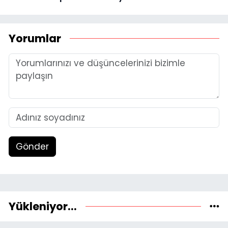
Yorumlar
Gönder
Yükleniyor...