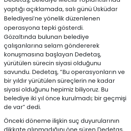
yaptığı açıklamada, salı günü Üsküdar
Belediyesi’ne yönelik düzenlenen
operasyona tepki gösterdi.
Gözaltında bulunan belediye
çalışanlarına selam göndererek
konuşmasına başlayan Dedetaş,
yürütülen sürecin siyasi olduğunu
savundu. Dedetaş, “Bu operasyonların ve
bir yıldır yürütülen süreçlerin ne kadar
siyasi olduğunu hepimiz biliyoruz. Bu
belediye iki yıl önce kurulmadı; bir geçmişi
de var” dedi.
Önceki döneme ilişkin suç duyurularının
dikkate alınmadığını öne süren Dedetaş,