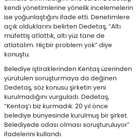
kendi yönetimlerine yönelik incelemelerin
ise yoğunlaştığını ifade etti. Denetimlere
açık olduklarını belirten Dedetaş, “Altı
müfettiş atlattık, altı yüz tane de
atlatalım. Hiçbir problem yok” diye
konuştu.
Belediye iştiraklerinden Kentaş üzerinden
yürütülen soruşturmaya da değinen
Dedetaş, söz konusu şirketin yeni
kurulmadığını vurguladı. Dedetaş,
“Kentaş’ı biz kurmadık. 20 yıl önce
belediye bünyesinde kurulmuş bir şirket.
Belediyede odası olması soruşturuluyor”
ifadelerini kullandı.