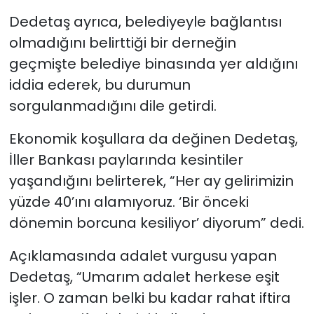
Dedetaş ayrıca, belediyeyle bağlantısı
olmadığını belirttiği bir derneğin
geçmişte belediye binasında yer aldığını
iddia ederek, bu durumun
sorgulanmadığını dile getirdi.
Ekonomik koşullara da değinen Dedetaş,
İller Bankası paylarında kesintiler
yaşandığını belirterek, “Her ay gelirimizin
yüzde 40’ını alamıyoruz. ‘Bir önceki
dönemin borcuna kesiliyor’ diyorum” dedi.
Açıklamasında adalet vurgusu yapan
Dedetaş, “Umarım adalet herkese eşit
işler. O zaman belki bu kadar rahat iftira