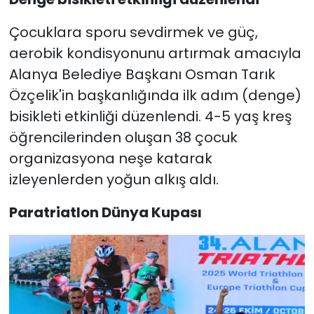
Çocuklara sporu sevdirmek ve güç,
aerobik kondisyonunu artırmak amacıyla
Alanya Belediye Başkanı Osman Tarık
Özçelik'in başkanlığında ilk adım (denge)
bisikleti etkinliği düzenlendi. 4-5 yaş kreş
öğrencilerinden oluşan 38 çocuk
organizasyona neşe katarak
izleyenlerden yoğun alkış aldı.
Paratriatlon Dünya Kupası