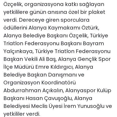
Özçelik, organizasyona katkı sağlayan
yetkililere günün anısına özel bir plaket
verdi. Dereceye giren sporculara
ödüllerini Alanya Kaymakamı Öztürk,
Alanya Belediye Başkanı Özçelik, Türkiye
Triatlon Federasyonu Başkanı Bayram
Yalçınkaya, Türkiye Triatlon Federasyonu
Başkan Vekili Ali Baş, Alanya Gençlik Spor
İlçe Müdürü Emre Kıldırgıcı, Alanya
Belediye Başkan Danışmanı ve
Organizasyon Koordinatörü
Abdurrahman Açıkalın, Alanyaspor Kulüp
Başkanı Hasan Çavuşoğlu, Alanya
Belediyesi Meclis Üyesi İrem Yunusoğlu ve
yetkililer verdi.