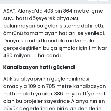
ASAT, Alanya'da 403 bin 864 metre içme
suyu hattı döşeyerek altyapısı
bulunmayan bölgeleri sisteme dahil etti,
ömrünü tamamlayan hatları ise yeniledi.
Dünya standartlarındaki malzemelerle
gerçekleştirilen bu çalışmalar için 1 milyar
460 milyon TL harcandı.
Kanalizasyon hattı güçlendi
Atık su altyapısının güçlendirilmesi
amacıyla 109 bin 705 metre kanalizasyon
hattı imalatı yapıldı. 386 milyon TL'ye mal
olan bu projeler sayesinde Alanya'nın en
büyük değerlerinden biri olan denizlerin