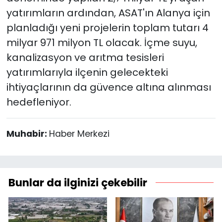
yatırımların ardından, ASAT'ın Alanya için
planladığı yeni projelerin toplam tutarı 4
milyar 971 milyon TL olacak. İçme suyu,
kanalizasyon ve arıtma tesisleri
yatırımlarıyla ilçenin gelecekteki
ihtiyaçlarının da güvence altına alınması
hedefleniyor.
Muhabir:
Haber Merkezi
Bunlar da ilginizi çekebilir