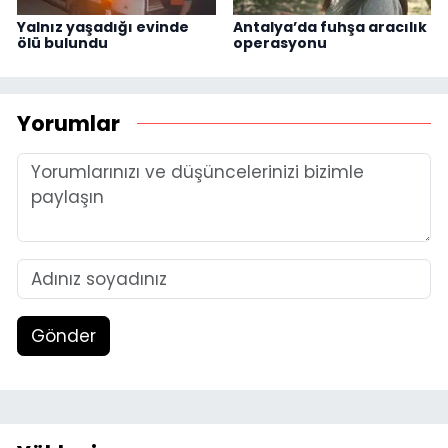
Yalnız yaşadığı evinde
Antalya’da fuhşa aracılık
ölü bulundu
operasyonu
Yorumlar
Gönder