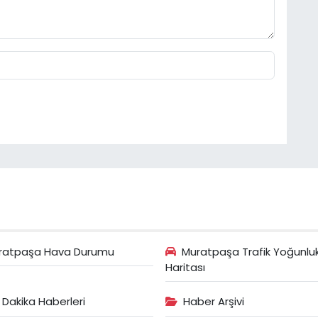
ratpaşa Hava Durumu
Muratpaşa Trafik Yoğunlu
Haritası
 Dakika Haberleri
Haber Arşivi