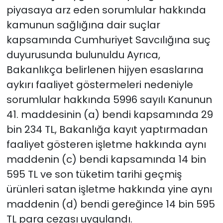
piyasaya arz eden sorumlular hakkında
kamunun sağlığına dair suçlar
kapsamında Cumhuriyet Savcılığına suç
duyurusunda bulunuldu Ayrıca,
Bakanlıkça belirlenen hijyen esaslarına
aykırı faaliyet göstermeleri nedeniyle
sorumlular hakkında 5996 sayılı Kanunun
41. maddesinin (a) bendi kapsamında 29
bin 234 TL, Bakanlığa kayıt yaptırmadan
faaliyet gösteren işletme hakkında aynı
maddenin (c) bendi kapsamında 14 bin
595 TL ve son tüketim tarihi geçmiş
ürünleri satan işletme hakkında yine aynı
maddenin (d) bendi gereğince 14 bin 595
TL para cezası uygulandı.