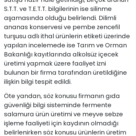
S.T.T. ve T.E.T.T. bilgilerinin ise silinme
aşamasında olduğu belirlendi. Dilimli
ananas konservesi ve pembe zencefil
turşusu adlı ithal ürünlerin etiketi üzerinde
yapılan incelemede ise Tarım ve Orman
Bakanlığı kayıtlarında alkolsüz içecek
üretimi yapmak üzere faaliyet izni
bulunan bir firma tarafından üretildiğine
ilişkin bilgi tespit edildi.
Öte yandan, söz konusu firmanın gıda
güvenliği bilgi sisteminde fermente
salamura ürün üretimi ve meyve sebze
işleme faaliyeti için kaydının olmadığı
belirlenirken söz konusu ürünlerin üretim