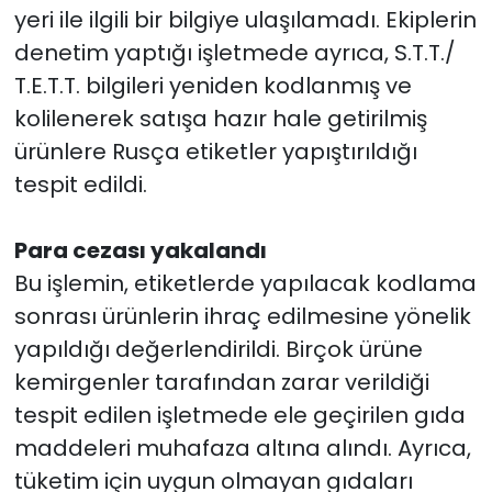
yeri ile ilgili bir bilgiye ulaşılamadı. Ekiplerin
denetim yaptığı işletmede ayrıca, S.T.T./
T.E.T.T. bilgileri yeniden kodlanmış ve
kolilenerek satışa hazır hale getirilmiş
ürünlere Rusça etiketler yapıştırıldığı
tespit edildi.
Para cezası yakalandı
Bu işlemin, etiketlerde yapılacak kodlama
sonrası ürünlerin ihraç edilmesine yönelik
yapıldığı değerlendirildi. Birçok ürüne
kemirgenler tarafından zarar verildiği
tespit edilen işletmede ele geçirilen gıda
maddeleri muhafaza altına alındı. Ayrıca,
tüketim için uygun olmayan gıdaları