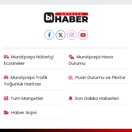
Muratpaşa Nöbetçi
Muratpaşa Hava
Eczaneler
Durumu
Muratpaşa Trafik
Puan Durumu ve Fikstür
Yoğunluk Haritası
Tüm Manşetler
Son Dakika Haberleri
Haber Arşivi