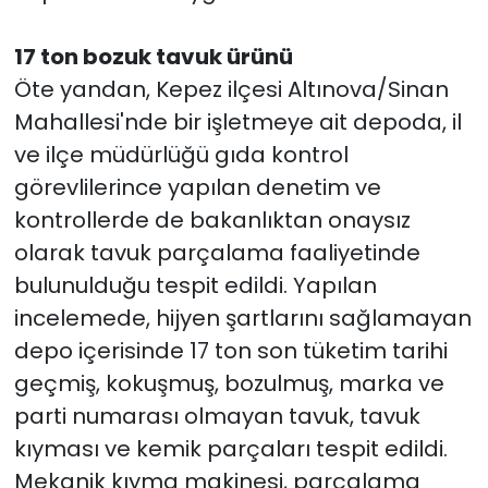
17 ton bozuk tavuk ürünü
Öte yandan, Kepez ilçesi Altınova/Sinan
Mahallesi'nde bir işletmeye ait depoda, il
ve ilçe müdürlüğü gıda kontrol
görevlilerince yapılan denetim ve
kontrollerde de bakanlıktan onaysız
olarak tavuk parçalama faaliyetinde
bulunulduğu tespit edildi. Yapılan
incelemede, hijyen şartlarını sağlamayan
depo içerisinde 17 ton son tüketim tarihi
geçmiş, kokuşmuş, bozulmuş, marka ve
parti numarası olmayan tavuk, tavuk
kıyması ve kemik parçaları tespit edildi.
Mekanik kıyma makinesi, parçalama