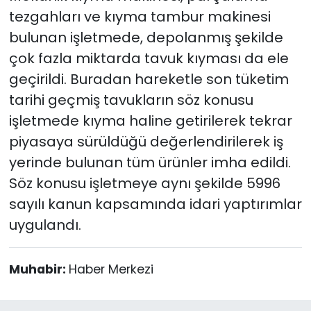
tezgahları ve kıyma tambur makinesi
bulunan işletmede, depolanmış şekilde
çok fazla miktarda tavuk kıyması da ele
geçirildi. Buradan hareketle son tüketim
tarihi geçmiş tavukların söz konusu
işletmede kıyma haline getirilerek tekrar
piyasaya sürüldüğü değerlendirilerek iş
yerinde bulunan tüm ürünler imha edildi.
Söz konusu işletmeye aynı şekilde 5996
sayılı kanun kapsamında idari yaptırımlar
uygulandı.
Muhabir:
Haber Merkezi