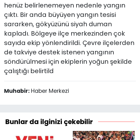
henüz belirlenemeyen nedenle yangın
çıktı. Bir anda büyüyen yangın tesisi
sararken, gökyüzünü siyah duman
kapladı. Bölgeye ilçe merkezinden çok
sayıda ekip yönlendirildi. Çevre ilçelerden
de takviye destek istenen yangının
söndürülmesi için ekiplerin yoğun şekilde
çalıştığı belirtild
Muhabir:
Haber Merkezi
Bunlar da ilginizi çekebilir