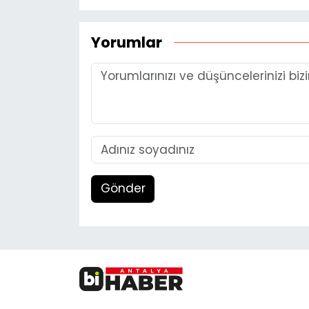
Yorumlar
Gönder