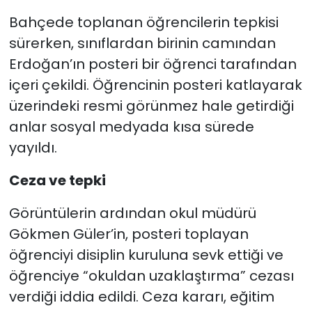
Bahçede toplanan öğrencilerin tepkisi
sürerken, sınıflardan birinin camından
Erdoğan’ın posteri bir öğrenci tarafından
içeri çekildi. Öğrencinin posteri katlayarak
üzerindeki resmi görünmez hale getirdiği
anlar sosyal medyada kısa sürede
yayıldı.
Ceza ve tepki
Görüntülerin ardından okul müdürü
Gökmen Güler’in, posteri toplayan
öğrenciyi disiplin kuruluna sevk ettiği ve
öğrenciye “okuldan uzaklaştırma” cezası
verdiği iddia edildi. Ceza kararı, eğitim