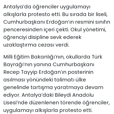
Antalya’da öğrenciler uygulamayı
alkışlarla protesto etti. Bu sırada bir liseli,
Cumhurbaşkanı Erdoğan’ın resmini sınıfın
penceresinden içeri çekti. Okul yönetimi,
öğrenciyi disipline sevk ederek
uzaklaştırma cezası verdi.
Milli Eğitim Bakanlığı’nın, okullarda Türk
Bayrağı’nın yanına Cumhurbaşkanı
Recep Tayyip Erdoğan’ın posterinin
asılması yönündeki talimatı ülke
genelinde tartışma yaratmaya devam
ediyor. Antalya’daki Bileydi Anadolu
Lisesi’nde düzenlenen törende öğrenciler,
uygulamayı alkışlarla protesto etti.