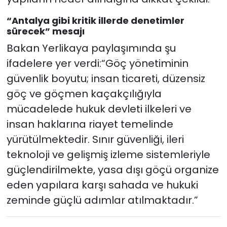
“Antalya gibi kritik illerde denetimler
sürecek” mesajı
Bakan Yerlikaya paylaşımında şu
ifadelere yer verdi:“Göç yönetiminin
güvenlik boyutu; insan ticareti, düzensiz
göç ve göçmen kaçakçılığıyla
mücadelede hukuk devleti ilkeleri ve
insan haklarına riayet temelinde
yürütülmektedir. Sınır güvenliği, ileri
teknoloji ve gelişmiş izleme sistemleriyle
güçlendirilmekte, yasa dışı göçü organize
eden yapılara karşı sahada ve hukuki
zeminde güçlü adımlar atılmaktadır.”