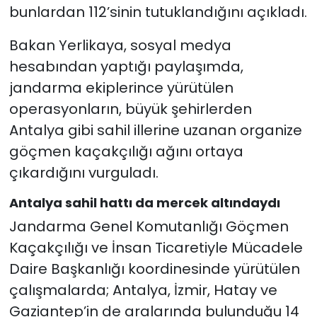
bunlardan 112’sinin tutuklandığını açıkladı.
Bakan Yerlikaya, sosyal medya
hesabından yaptığı paylaşımda,
jandarma ekiplerince yürütülen
operasyonların, büyük şehirlerden
Antalya gibi sahil illerine uzanan organize
göçmen kaçakçılığı ağını ortaya
çıkardığını vurguladı.
Antalya sahil hattı da mercek altındaydı
Jandarma Genel Komutanlığı Göçmen
Kaçakçılığı ve İnsan Ticaretiyle Mücadele
Daire Başkanlığı koordinesinde yürütülen
çalışmalarda; Antalya, İzmir, Hatay ve
Gaziantep’in de aralarında bulunduğu 14