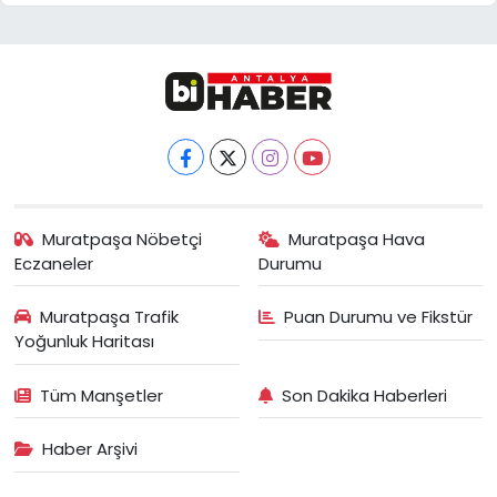
Muratpaşa Nöbetçi
Muratpaşa Hava
Eczaneler
Durumu
Muratpaşa Trafik
Puan Durumu ve Fikstür
Yoğunluk Haritası
Tüm Manşetler
Son Dakika Haberleri
Haber Arşivi