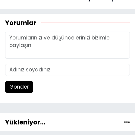
Yorumlar
Gönder
Yükleniyor...