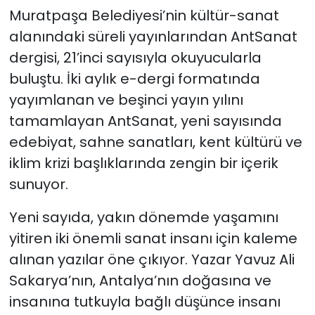
Muratpaşa Belediyesi’nin kültür-sanat
alanındaki süreli yayınlarından AntSanat
dergisi, 21’inci sayısıyla okuyucularla
buluştu. İki aylık e-dergi formatında
yayımlanan ve beşinci yayın yılını
tamamlayan AntSanat, yeni sayısında
edebiyat, sahne sanatları, kent kültürü ve
iklim krizi başlıklarında zengin bir içerik
sunuyor.
Yeni sayıda, yakın dönemde yaşamını
yitiren iki önemli sanat insanı için kaleme
alınan yazılar öne çıkıyor. Yazar Yavuz Ali
Sakarya’nın, Antalya’nın doğasına ve
insanına tutkuyla bağlı düşünce insanı