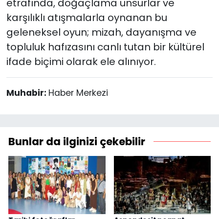
etrafında, doğaçlama unsurlar ve
karşılıklı atışmalarla oynanan bu
geleneksel oyun; mizah, dayanışma ve
topluluk hafızasını canlı tutan bir kültürel
ifade biçimi olarak ele alınıyor.
Muhabir:
Haber Merkezi
Bunlar da ilginizi çekebilir