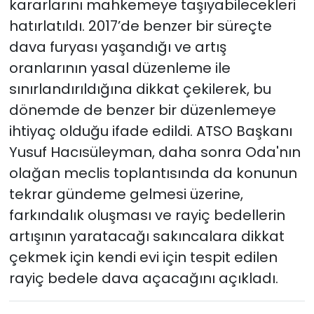
kararlarını mahkemeye taşıyabilecekleri
hatırlatıldı. 2017’de benzer bir süreçte
dava furyası yaşandığı ve artış
oranlarının yasal düzenleme ile
sınırlandırıldığına dikkat çekilerek, bu
dönemde de benzer bir düzenlemeye
ihtiyaç olduğu ifade edildi. ATSO Başkanı
Yusuf Hacısüleyman, daha sonra Oda'nın
olağan meclis toplantısında da konunun
tekrar gündeme gelmesi üzerine,
farkındalık oluşması ve rayiç bedellerin
artışının yaratacağı sakıncalara dikkat
çekmek için kendi evi için tespit edilen
rayiç bedele dava açacağını açıkladı.