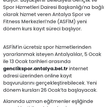
Spor Hizmetleri Dairesi Başkanlığı’na bağlı
olarak hizmet veren Antalya Spor ve
Fitness Merkezleri’nde (ASFİM) yeni
dönem kurs kayıt süreci başlıyor.
ASFİM’in ücretsiz spor hizmetlerinden
yararlanmak isteyen Antalyalılar, 5 Ocak
ile 13 Ocak tarihleri arasında
genclikspor.antalya.bel.tr
internet
adresi üzerinden online kayıt
başvurularını gerçekleştirebilecek. Yeni
dönem kursları 26 Ocak’ta başlayacak.
Alanında uzman eğitmenler eşliğinde