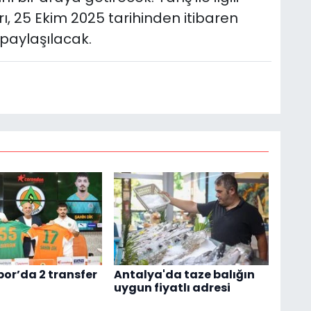
arı, 25 Ekim 2025 tarihinden itibaren
paylaşılacak.
or’da 2 transfer
Antalya'da taze balığın
uygun fiyatlı adresi