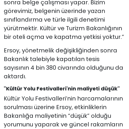
sonra belge çalışması yapar. Bizim
görevimiz, belgenin üzerinde yazan
sınıflandırma ve türle ilgili denetimi
yürütmektir. Kültür ve Turizm Bakanlığının
bir oteli açma ve kapatma yetkisi yoktur.”
Ersoy, yönetmelik değişikliğinden sonra
Bakanlık talebiyle kapatılan tesis
sayısının 4 bin 380 civarında olduğunu da
aktardı.
"Kültür Yolu Festivalleri'nin maliyeti düşük"
Kültür Yolu Festivalleri’nin harcamalarının
sorulması üzerine Ersoy, etkinliklerin
Bakanlığa maliyetinin “düşük” olduğu
yorumunu yaparak ve güncel rakamların