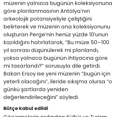
müzenin yalnızca bugünün koleksiyonuna
göre planlanmasının Antalya’nın
arkeolojik potansiyeliyle çeliştiğini
belirterek ve müzenin ana koleksiyonunu
oluşturan Perge’nin henüz yüzde 10’unun
kazıldığını hatırlatarak, “Bu müze 50–100
yıl sonrası düşünülerek mi planlandı,
yoksa yalnızca bugünün ihtiyacına göre
mi tasarlandı?” sorusuyla dile getirdi.
Bakan Ersoy ise yeni müzenin “bugün için
yeterli olacağını”, ileride sıkışma olursa “o
günkü şartlarda yeniden
değerlendirileceğini” söyledi.
Bütçe kabul edildi