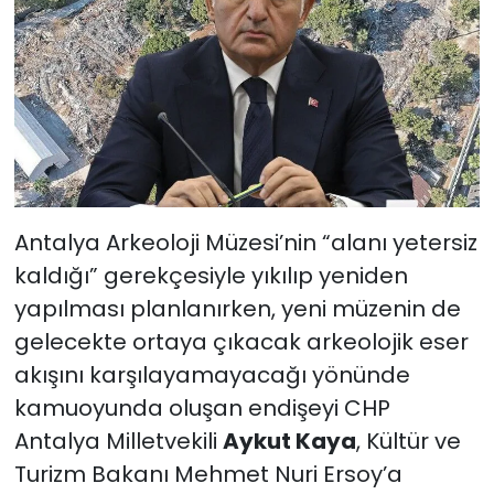
Antalya Arkeoloji Müzesi’nin “alanı yetersiz
kaldığı” gerekçesiyle yıkılıp yeniden
yapılması planlanırken, yeni müzenin de
gelecekte ortaya çıkacak arkeolojik eser
akışını karşılayamayacağı yönünde
kamuoyunda oluşan endişeyi CHP
Antalya Milletvekili
Aykut Kaya
, Kültür ve
Turizm Bakanı Mehmet Nuri Ersoy’a