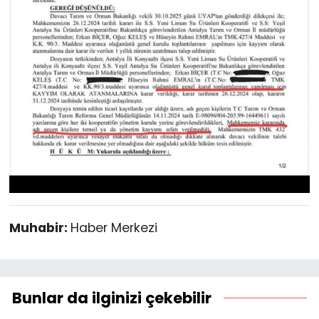
Muhabir:
Haber Merkezi
Bunlar da ilginizi çekebilir