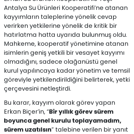
Antalya Su Ürünleri Kooperatifi’ne atanan
kayyımların taleplerine yönelik cevap
verirken yetkilerine yönelik de kritik bir
hatırlatma hatta uyarıda bulunmuş oldu.
Mahkeme, kooperatif yönetimine atanan
isimlerin geniş yetkili bir vesayet kayyımı
olmadığını, sadece olağanüstü genel
kurul yapılıncaya kadar yönetim ve temsil
göreviyle yetkilendirildiğini belirterek, yetki
çerçevesini netleştirdi.
Bu karar, kayyım olarak görev yapan
Erkan Biçer’in, “
Bir yıllık görev sürem
boyunca genel kurulu toplayamadım,
sürem uzatılsın
” talebine verilen bir yanıt