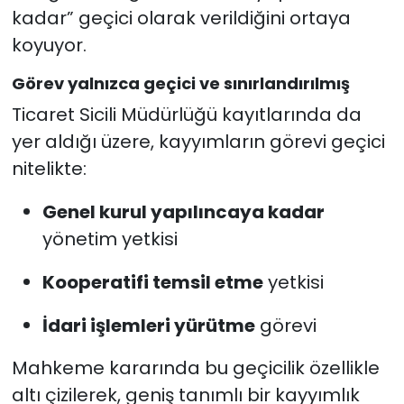
kadar” geçici olarak verildiğini ortaya
koyuyor.
Görev yalnızca geçici ve sınırlandırılmış
Ticaret Sicili Müdürlüğü kayıtlarında da
yer aldığı üzere, kayyımların görevi geçici
nitelikte:
Genel kurul yapılıncaya kadar
yönetim yetkisi
Kooperatifi temsil etme
yetkisi
İdari işlemleri yürütme
görevi
Mahkeme kararında bu geçicilik özellikle
altı çizilerek, geniş tanımlı bir kayyımlık