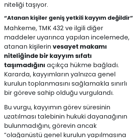
niteliği taşıyor.
“Atanan kişiler geniş yetkili kayyım değildir”
Mahkeme, TMK 432 ve ilgili diğer
maddeler uyarınca yapılan incelemede,
atanan kişilerin
vesayet makamı
niteliğinde bir kayyım sıfatı
taşımadığını
açıkça hükme bağladı.
Kararda, kayyımların yalnızca genel
kurulun toplanmasını sağlamakla sınırlı
bir göreve sahip olduğu vurgulandı.
Bu vurgu, kayyımın görev süresinin
uzatılması talebinin hukuki dayanağının
bulunmadığını, görevin ancak
“olağanüstü genel kurulun yapılmasına