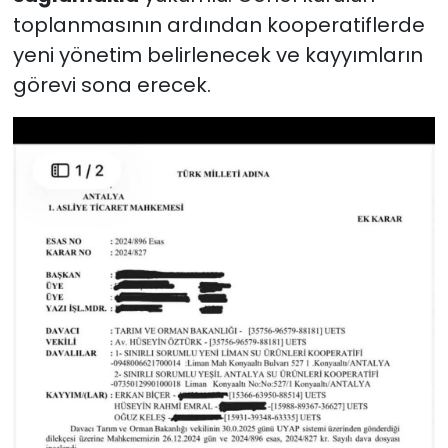
toplanmasının ardından kooperatiflerde
yeni yönetim belirlenecek ve kayyımların
görevi sona erecek.