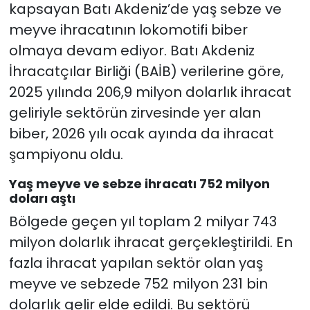
kapsayan Batı Akdeniz’de yaş sebze ve
meyve ihracatının lokomotifi biber
olmaya devam ediyor. Batı Akdeniz
İhracatçılar Birliği (BAİB) verilerine göre,
2025 yılında 206,9 milyon dolarlık ihracat
geliriyle sektörün zirvesinde yer alan
biber, 2026 yılı ocak ayında da ihracat
şampiyonu oldu.
Yaş meyve ve sebze ihracatı 752 milyon
doları aştı
Bölgede geçen yıl toplam 2 milyar 743
milyon dolarlık ihracat gerçekleştirildi. En
fazla ihracat yapılan sektör olan yaş
meyve ve sebzede 752 milyon 231 bin
dolarlık gelir elde edildi. Bu sektörü