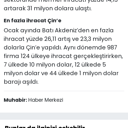
artarak 31 milyon dolara ulaştı.
En fazla ihracat Çin’e
Ocak ayında Batı Akdeniz’den en fazla
ihracat yüzde 26,11 artış ve 23,3 milyon
dolarla Çin’e yapıldı. Aynı dönemde 987
firma 124 ülkeye ihracat gerçekleştirirken,
7 ülkede 10 milyon dolar, 12 ülkede 5
milyon dolar ve 44 ülkede 1 milyon dolar
barajı aşıldı.
Muhabir:
Haber Merkezi