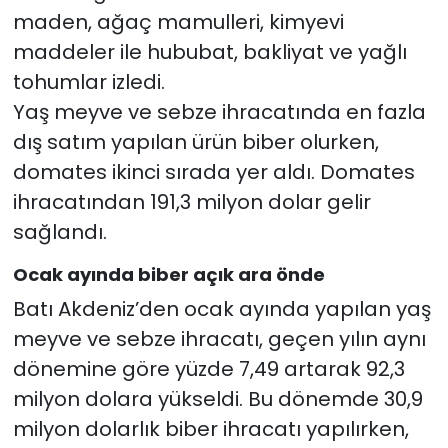
maden, ağaç mamulleri, kimyevi
maddeler ile hububat, bakliyat ve yağlı
tohumlar izledi.
Yaş meyve ve sebze ihracatında en fazla
dış satım yapılan ürün biber olurken,
domates ikinci sırada yer aldı. Domates
ihracatından 191,3 milyon dolar gelir
sağlandı.
Ocak ayında biber açık ara önde
Batı Akdeniz’den ocak ayında yapılan yaş
meyve ve sebze ihracatı, geçen yılın aynı
dönemine göre yüzde 7,49 artarak 92,3
milyon dolara yükseldi. Bu dönemde 30,9
milyon dolarlık biber ihracatı yapılırken,