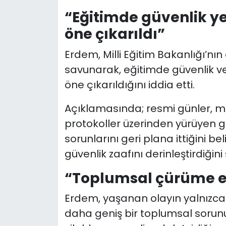
“Eğitimde güvenlik ye
öne çıkarıldı”
Erdem, Milli Eğitim Bakanlığı’nın
savunarak, eğitimde güvenlik ve 
öne çıkarıldığını iddia etti.
Açıklamasında; resmi günler, mü
protokoller üzerinden yürüyen g
sorunlarını geri plana ittiğini 
güvenlik zaafını derinleştirdiğini 
“Toplumsal çürüme eğ
Erdem, yaşanan olayın yalnızca o
daha geniş bir toplumsal sorunu