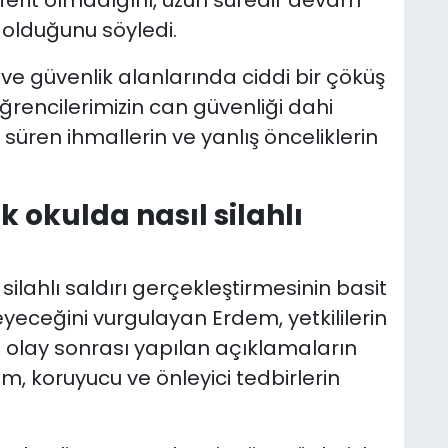
 olduğunu söyledi.
ve güvenlik alanlarında ciddi bir çöküş
ğrencilerimizin can güvenliği dahi
 süren ihmallerin ve yanlış önceliklerin
k okulda nasıl silahlı
ilahlı saldırı gerçekleştirmesinin basit
yeceğini vurgulayan Erdem, yetkililerin
le olay sonrası yapılan açıklamaların
, koruyucu ve önleyici tedbirlerin