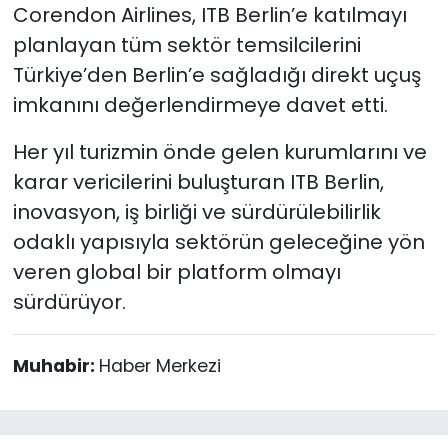
Corendon Airlines, ITB Berlin’e katılmayı
planlayan tüm sektör temsilcilerini
Türkiye’den Berlin’e sağladığı direkt uçuş
imkanını değerlendirmeye davet etti.
Her yıl turizmin önde gelen kurumlarını ve
karar vericilerini buluşturan ITB Berlin,
inovasyon, iş birliği ve sürdürülebilirlik
odaklı yapısıyla sektörün geleceğine yön
veren global bir platform olmayı
sürdürüyor.
Muhabir:
Haber Merkezi