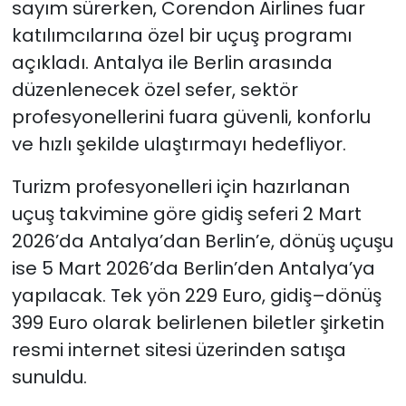
sayım sürerken, Corendon Airlines fuar
katılımcılarına özel bir uçuş programı
açıkladı. Antalya ile Berlin arasında
düzenlenecek özel sefer, sektör
profesyonellerini fuara güvenli, konforlu
ve hızlı şekilde ulaştırmayı hedefliyor.
Turizm profesyonelleri için hazırlanan
uçuş takvimine göre gidiş seferi 2 Mart
2026’da Antalya’dan Berlin’e, dönüş uçuşu
ise 5 Mart 2026’da Berlin’den Antalya’ya
yapılacak. Tek yön 229 Euro, gidiş–dönüş
399 Euro olarak belirlenen biletler şirketin
resmi internet sitesi üzerinden satışa
sunuldu.