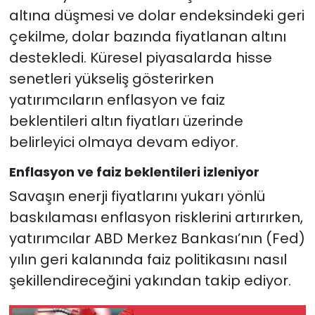
altına düşmesi ve dolar endeksindeki geri
çekilme, dolar bazında fiyatlanan altını
destekledi. Küresel piyasalarda hisse
senetleri yükseliş gösterirken
yatırımcıların enflasyon ve faiz
beklentileri altın fiyatları üzerinde
belirleyici olmaya devam ediyor.
Enflasyon ve faiz beklentileri izleniyor
Savaşın enerji fiyatlarını yukarı yönlü
baskılaması enflasyon risklerini artırırken,
yatırımcılar ABD Merkez Bankası’nın (Fed)
yılın geri kalanında faiz politikasını nasıl
şekillendireceğini yakından takip ediyor.