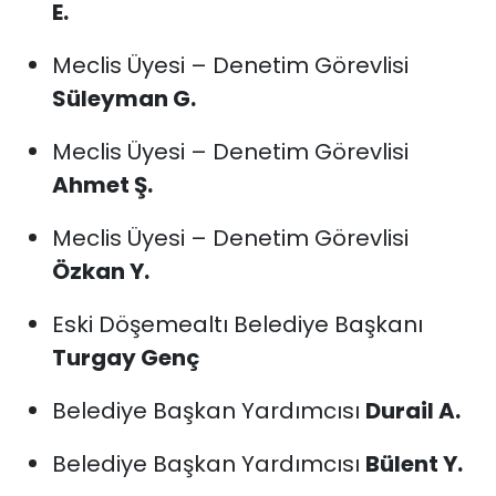
E.
Meclis Üyesi – Denetim Görevlisi
Süleyman G.
Meclis Üyesi – Denetim Görevlisi
Ahmet Ş.
Meclis Üyesi – Denetim Görevlisi
Özkan Y.
Eski Döşemealtı Belediye Başkanı
Turgay Genç
Belediye Başkan Yardımcısı
Durail A.
Belediye Başkan Yardımcısı
Bülent Y.