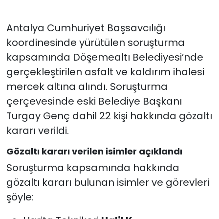
Antalya Cumhuriyet Başsavcılığı
koordinesinde yürütülen soruşturma
kapsamında Döşemealtı Belediyesi’nde
gerçekleştirilen asfalt ve kaldırım ihalesi
mercek altına alındı. Soruşturma
çerçevesinde eski Belediye Başkanı
Turgay Genç dahil 22 kişi hakkında gözaltı
kararı verildi.
Gözaltı kararı verilen isimler açıklandı
Soruşturma kapsamında hakkında
gözaltı kararı bulunan isimler ve görevleri
şöyle: