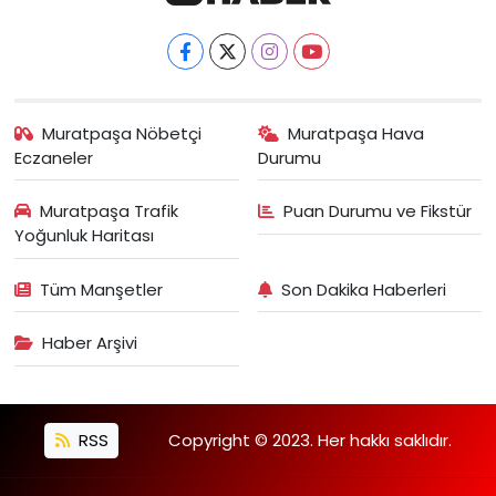
Muratpaşa Nöbetçi
Muratpaşa Hava
Eczaneler
Durumu
Muratpaşa Trafik
Puan Durumu ve Fikstür
Yoğunluk Haritası
Tüm Manşetler
Son Dakika Haberleri
Haber Arşivi
RSS
Copyright © 2023. Her hakkı saklıdır.