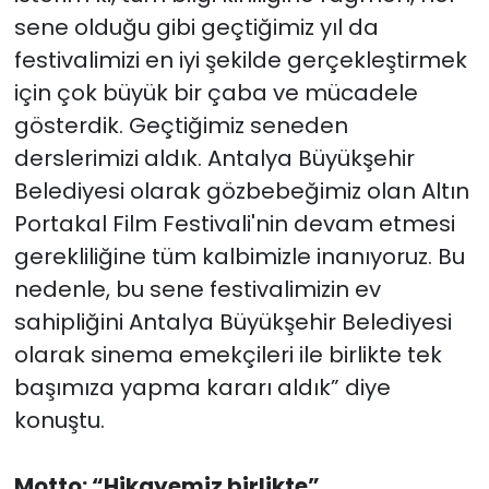
sene olduğu gibi geçtiğimiz yıl da
festivalimizi en iyi şekilde gerçekleştirmek
için çok büyük bir çaba ve mücadele
gösterdik. Geçtiğimiz seneden
derslerimizi aldık. Antalya Büyükşehir
Belediyesi olarak gözbebeğimiz olan Altın
Portakal Film Festivali'nin devam etmesi
gerekliliğine tüm kalbimizle inanıyoruz. Bu
nedenle, bu sene festivalimizin ev
sahipliğini Antalya Büyükşehir Belediyesi
olarak sinema emekçileri ile birlikte tek
başımıza yapma kararı aldık” diye
konuştu.
Motto: “Hikayemiz birlikte”