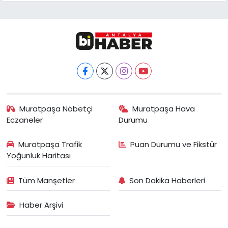
Muratpaşa Nöbetçi
Muratpaşa Hava
Eczaneler
Durumu
Muratpaşa Trafik
Puan Durumu ve Fikstür
Yoğunluk Haritası
Tüm Manşetler
Son Dakika Haberleri
Haber Arşivi