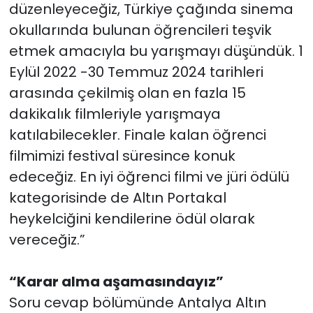
düzenleyeceğiz, Türkiye çağında sinema
okullarında bulunan öğrencileri teşvik
etmek amacıyla bu yarışmayı düşündük. 1
Eylül 2022 -30 Temmuz 2024 tarihleri
arasında çekilmiş olan en fazla 15
dakikalık filmleriyle yarışmaya
katılabilecekler. Finale kalan öğrenci
filmimizi festival süresince konuk
edeceğiz. En iyi öğrenci filmi ve jüri ödülü
kategorisinde de Altın Portakal
heykelciğini kendilerine ödül olarak
vereceğiz.”
“Karar alma aşamasındayız”
Soru cevap bölümünde Antalya Altın