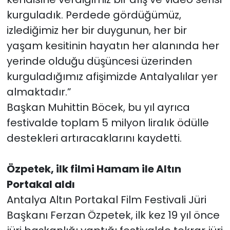
kurguladık. Perdede gördüğümüz,
izlediğimiz her bir duygunun, her bir
yaşam kesitinin hayatın her alanında her
yerinde olduğu düşüncesi üzerinden
kurguladığımız afişimizde Antalyalılar yer
almaktadır.”
Başkan Muhittin Böcek, bu yıl ayrıca
festivalde toplam 5 milyon liralık ödülle
destekleri artıracaklarını kaydetti.
Özpetek, ilk filmi Hamam ile Altın
Portakal aldı
Antalya Altın Portakal Film Festivali Jüri
Başkanı Ferzan Özpetek, ilk kez 19 yıl önce