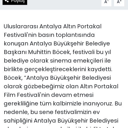
Paylaş
-
+
A
A
Uluslararası Antalya Altın Portakal
Festivali'nin basın toplantısında
konuşan Antalya Büyükşehir Belediye
Başkanı Muhittin Böcek, festivali bu yıl
belediye olarak sinema emekçileri ile
birlikte gerçekleştireceklerini kaydetti.
Böcek, “Antalya Büyükşehir Belediyesi
olarak gözbebeğimiz olan Altın Portakal
Film Festivali'nin devam etmesi
gerekliliğine tüm kalbimizle inanıyoruz. Bu
nedenle, bu sene festivalimizin ev
sahipliğini Antalya Büyükşehir Belediyesi