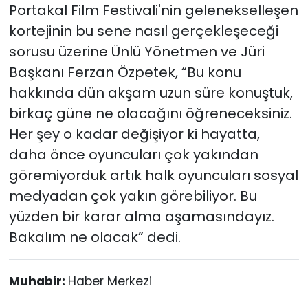
Portakal Film Festivali'nin gelenekselleşen
kortejinin bu sene nasıl gerçekleşeceği
sorusu üzerine Ünlü Yönetmen ve Jüri
Başkanı Ferzan Özpetek, “Bu konu
hakkında dün akşam uzun süre konuştuk,
birkaç güne ne olacağını öğreneceksiniz.
Her şey o kadar değişiyor ki hayatta,
daha önce oyuncuları çok yakından
göremiyorduk artık halk oyuncuları sosyal
medyadan çok yakın görebiliyor. Bu
yüzden bir karar alma aşamasındayız.
Bakalım ne olacak” dedi.
Muhabir:
Haber Merkezi