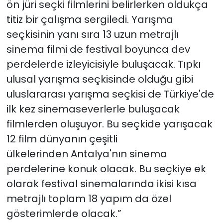
ön jüri seçki filmlerini belirlerken oldukça
titiz bir çalışma sergiledi. Yarışma
seçkisinin yanı sıra 13 uzun metrajlı
sinema filmi de festival boyunca dev
perdelerde izleyicisiyle buluşacak. Tıpkı
ulusal yarışma seçkisinde olduğu gibi
uluslararası yarışma seçkisi de Türkiye'de
ilk kez sinemaseverlerle buluşacak
filmlerden oluşuyor. Bu seçkide yarışacak
12 film dünyanın çeşitli
ülkelerinden Antalya'nın sinema
perdelerine konuk olacak. Bu seçkiye ek
olarak festival sinemalarında ikisi kısa
metrajlı toplam 18 yapım da özel
gösterimlerde olacak.”