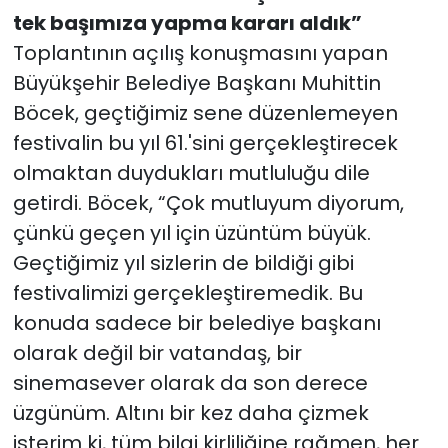
tek başımıza yapma kararı aldık”
Toplantının açılış konuşmasını yapan
Büyükşehir Belediye Başkanı Muhittin
Böcek, geçtiğimiz sene düzenlemeyen
festivalin bu yıl 61.'sini gerçekleştirecek
olmaktan duydukları mutluluğu dile
getirdi. Böcek, “Çok mutluyum diyorum,
çünkü geçen yıl için üzüntüm büyük.
Geçtiğimiz yıl sizlerin de bildiği gibi
festivalimizi gerçekleştiremedik. Bu
konuda sadece bir belediye başkanı
olarak değil bir vatandaş, bir
sinemasever olarak da son derece
üzgünüm. Altını bir kez daha çizmek
isterim ki, tüm bilgi kirliliğine rağmen, her