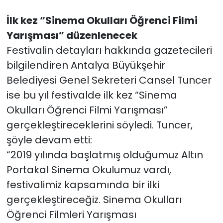
İlk kez “Sinema Okulları Öğrenci Filmi
Yarışması” düzenlenecek
Festivalin detayları hakkında gazetecileri
bilgilendiren Antalya Büyükşehir
Belediyesi Genel Sekreteri Cansel Tuncer
ise bu yıl festivalde ilk kez “Sinema
Okulları Öğrenci Filmi Yarışması”
gerçekleştireceklerini söyledi. Tuncer,
şöyle devam etti:
“2019 yılında başlatmış olduğumuz Altın
Portakal Sinema Okulumuz vardı,
festivalimiz kapsamında bir ilki
gerçekleştireceğiz. Sinema Okulları
Öğrenci Filmleri Yarışması