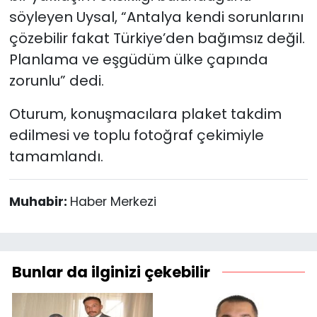
söyleyen Uysal, “Antalya kendi sorunlarını
çözebilir fakat Türkiye’den bağımsız değil.
Planlama ve eşgüdüm ülke çapında
zorunlu” dedi.
Oturum, konuşmacılara plaket takdim
edilmesi ve toplu fotoğraf çekimiyle
tamamlandı.
Muhabir:
Haber Merkezi
Bunlar da ilginizi çekebilir