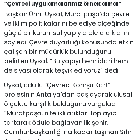
“Çevreci uygulamalarımız örnek alındı”
Başkan Ümit Uysal, Muratpaşa’da çevre
ve iklim politikalarını belediye ölçeğinde
güçlü bir kurumsal yapıyla ele aldıklarını
söyledi. Çevre duyarlılığı konusunda etkin
çalışan bir müdürlük bulunduğunu
belirten Uysal, “Bu yapıyı hem idari hem
de siyasi olarak teşvik ediyoruz” dedi.
Uysal, ödüllü “Çevreci Komşu Kart”
projesinin Antalya’dan başlayarak ulusal
ölçekte karşılık bulduğunu vurguladı.
“Muratpaşa, nitelikli atıkları toplayıp
tartarak ödüle bağlayan ilk şehir.
Cumhurbaşkanlığı’na kadar taşınan Sıfır