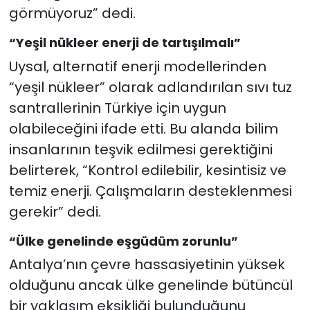
görmüyoruz” dedi.
“Yeşil nükleer enerji de tartışılmalı”
Uysal, alternatif enerji modellerinden
“yeşil nükleer” olarak adlandırılan sıvı tuz
santrallerinin Türkiye için uygun
olabileceğini ifade etti. Bu alanda bilim
insanlarının teşvik edilmesi gerektiğini
belirterek, “Kontrol edilebilir, kesintisiz ve
temiz enerji. Çalışmaların desteklenmesi
gerekir” dedi.
“Ülke genelinde eşgüdüm zorunlu”
Antalya’nın çevre hassasiyetinin yüksek
olduğunu ancak ülke genelinde bütüncül
bir yaklaşım eksikliği bulunduğunu