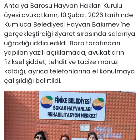
Antalya Barosu Hayvan Hakları Kurulu
üyesi avukatların, 10 Şubat 2026 tarihinde
Kumluca Belediyesi Hayvan Bakımevi’ne
gerçekleştirdiği ziyaret sırasında saldırıya
uğradığı iddia edildi. Baro tarafından
yapılan yazılı açıklamada, avukatların
fiziksel şiddet, tehdit ve tacize maruz
kaldığı, ayrıca telefonlarına el konulmaya
çalışıldığı belirtildi.