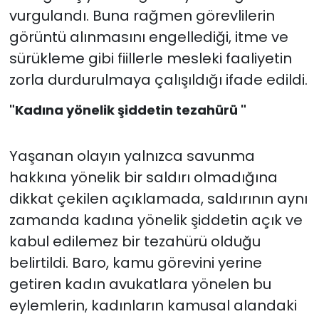
vurgulandı. Buna rağmen görevlilerin
görüntü alınmasını engellediği, itme ve
sürükleme gibi fiillerle mesleki faaliyetin
zorla durdurulmaya çalışıldığı ifade edildi.
"Kadına yönelik şiddetin tezahürü "
Yaşanan olayın yalnızca savunma
hakkına yönelik bir saldırı olmadığına
dikkat çekilen açıklamada, saldırının aynı
zamanda kadına yönelik şiddetin açık ve
kabul edilemez bir tezahürü olduğu
belirtildi. Baro, kamu görevini yerine
getiren kadın avukatlara yönelen bu
eylemlerin, kadınların kamusal alandaki