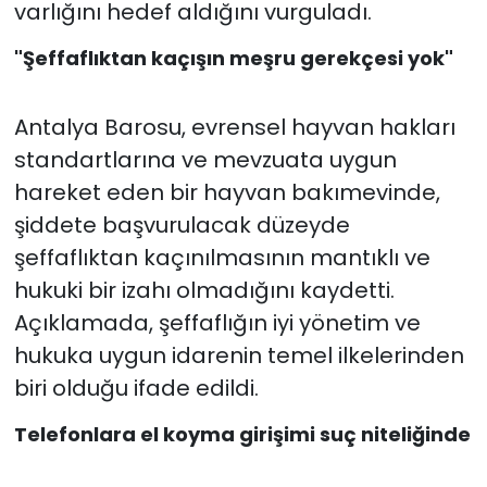
varlığını hedef aldığını vurguladı.
"Şeffaflıktan kaçışın meşru gerekçesi yok"
Antalya Barosu, evrensel hayvan hakları
standartlarına ve mevzuata uygun
hareket eden bir hayvan bakımevinde,
şiddete başvurulacak düzeyde
şeffaflıktan kaçınılmasının mantıklı ve
hukuki bir izahı olmadığını kaydetti.
Açıklamada, şeffaflığın iyi yönetim ve
hukuka uygun idarenin temel ilkelerinden
biri olduğu ifade edildi.
Telefonlara el koyma girişimi suç niteliğinde