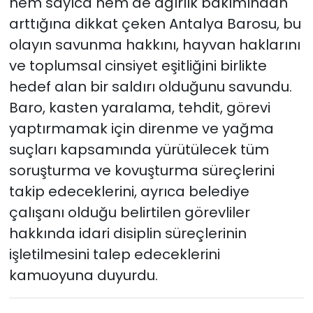
hem sayıca hem de ağırlık bakımından
arttığına dikkat çeken Antalya Barosu, bu
olayın savunma hakkını, hayvan haklarını
ve toplumsal cinsiyet eşitliğini birlikte
hedef alan bir saldırı olduğunu savundu.
Baro, kasten yaralama, tehdit, görevi
yaptırmamak için direnme ve yağma
suçları kapsamında yürütülecek tüm
soruşturma ve kovuşturma süreçlerini
takip edeceklerini, ayrıca belediye
çalışanı olduğu belirtilen görevliler
hakkında idari disiplin süreçlerinin
işletilmesini talep edeceklerini
kamuoyuna duyurdu.