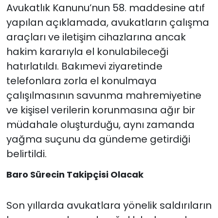
Avukatlık Kanunu’nun 58. maddesine atıf
yapılan açıklamada, avukatların çalışma
araçları ve iletişim cihazlarına ancak
hakim kararıyla el konulabileceği
hatırlatıldı. Bakımevi ziyaretinde
telefonlara zorla el konulmaya
çalışılmasının savunma mahremiyetine
ve kişisel verilerin korunmasına ağır bir
müdahale oluşturduğu, aynı zamanda
yağma suçunu da gündeme getirdiği
belirtildi.
Baro Sürecin Takipçisi Olacak
Son yıllarda avukatlara yönelik saldırıların