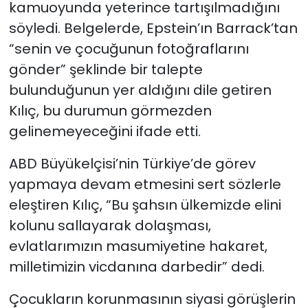
kamuoyunda yeterince tartışılmadığını
söyledi. Belgelerde, Epstein’ın Barrack’tan
“senin ve çocuğunun fotoğraflarını
gönder” şeklinde bir talepte
bulunduğunun yer aldığını dile getiren
Kılıç, bu durumun görmezden
gelinemeyeceğini ifade etti.
ABD Büyükelçisi’nin Türkiye’de görev
yapmaya devam etmesini sert sözlerle
eleştiren Kılıç, “Bu şahsın ülkemizde elini
kolunu sallayarak dolaşması,
evlatlarımızın masumiyetine hakaret,
milletimizin vicdanına darbedir” dedi.
Çocukların korunmasının siyasi görüşlerin