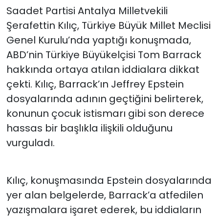
Saadet Partisi Antalya Milletvekili
Şerafettin Kılıç, Türkiye Büyük Millet Meclisi
Genel Kurulu’nda yaptığı konuşmada,
ABD’nin Türkiye Büyükelçisi Tom Barrack
hakkında ortaya atılan iddialara dikkat
çekti. Kılıç, Barrack’ın Jeffrey Epstein
dosyalarında adının geçtiğini belirterek,
konunun çocuk istismarı gibi son derece
hassas bir başlıkla ilişkili olduğunu
vurguladı.
Kılıç, konuşmasında Epstein dosyalarında
yer alan belgelerde, Barrack’a atfedilen
yazışmalara işaret ederek, bu iddiaların