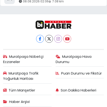
08.08.2026 02:06
7.08 km
Muratpaşa Nöbetçi
Muratpaşa Hava
Eczaneler
Durumu
Muratpaşa Trafik
Puan Durumu ve Fikstür
Yoğunluk Haritası
Tüm Manşetler
Son Dakika Haberleri
Haber Arşivi