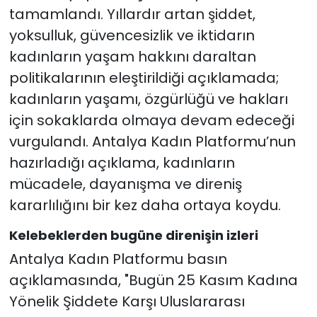
tamamlandı. Yıllardır artan şiddet,
yoksulluk, güvencesizlik ve iktidarın
kadınların yaşam hakkını daraltan
politikalarının eleştirildiği açıklamada;
kadınların yaşamı, özgürlüğü ve hakları
için sokaklarda olmaya devam edeceği
vurgulandı. Antalya Kadın Platformu’nun
hazırladığı açıklama, kadınların
mücadele, dayanışma ve direniş
kararlılığını bir kez daha ortaya koydu.
Kelebeklerden bugüne direnişin izleri
Antalya Kadın Platformu basın
açıklamasında, "Bugün 25 Kasım Kadına
Yönelik Şiddete Karşı Uluslararası