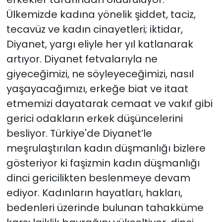
Ülkemizde kadına yönelik şiddet, taciz,
tecavüz ve kadın cinayetleri; iktidar,
Diyanet, yargı eliyle her yıl katlanarak
artıyor. Diyanet fetvalarıyla ne
giyeceğimizi, ne söyleyeceğimizi, nasıl
yaşayacağımızı, erkeğe biat ve itaat
etmemizi dayatarak cemaat ve vakıf gibi
gerici odakların erkek düşüncelerini
besliyor. Türkiye'de Diyanet’le
meşrulaştırılan kadın düşmanlığı bizlere
gösteriyor ki faşizmin kadın düşmanlığı
dinci gericilikten beslenmeye devam
ediyor. Kadınların hayatları, hakları,
bedenleri üzerinde bulunan tahakküme