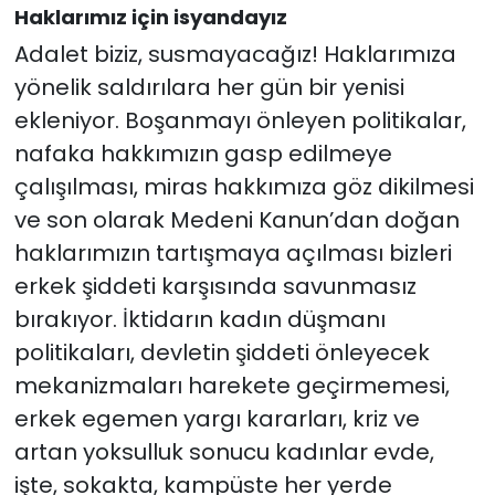
Haklarımız için isyandayız
Adalet biziz, susmayacağız! Haklarımıza
yönelik saldırılara her gün bir yenisi
ekleniyor. Boşanmayı önleyen politikalar,
nafaka hakkımızın gasp edilmeye
çalışılması, miras hakkımıza göz dikilmesi
ve son olarak Medeni Kanun’dan doğan
haklarımızın tartışmaya açılması bizleri
erkek şiddeti karşısında savunmasız
bırakıyor. İktidarın kadın düşmanı
politikaları, devletin şiddeti önleyecek
mekanizmaları harekete geçirmemesi,
erkek egemen yargı kararları, kriz ve
artan yoksulluk sonucu kadınlar evde,
işte, sokakta, kampüste her yerde