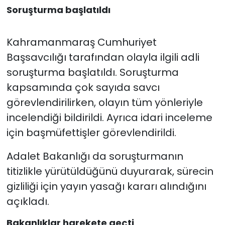
Soruşturma başlatıldı
Kahramanmaraş Cumhuriyet
Başsavcılığı tarafından olayla ilgili adli
soruşturma başlatıldı. Soruşturma
kapsamında çok sayıda savcı
görevlendirilirken, olayın tüm yönleriyle
incelendiği bildirildi. Ayrıca idari inceleme
için başmüfettişler görevlendirildi.
Adalet Bakanlığı da soruşturmanın
titizlikle yürütüldüğünü duyurarak, sürecin
gizliliği için yayın yasağı kararı alındığını
açıkladı.
Bakanlıklar harekete geçti