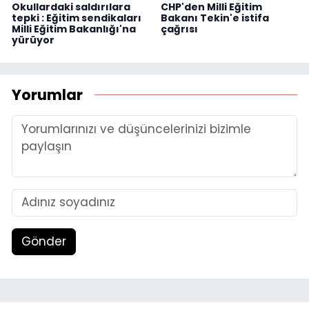
Okullardaki saldırılara
CHP'den Milli Eğitim
tepki : Eğitim sendikaları
Bakanı Tekin'e istifa
Milli Eğitim Bakanlığı'na
çağrısı
yürüyor
Yorumlar
Gönder