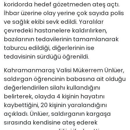
koridorda hedef gözetmeden ateş açtı.
İhbar üzerine olay yerine çok sayıda polis
ve sağlık ekibi sevk edildi. Yaralılar
çevredeki hastanelere kaldırılırken,
bazılarının tedavilerinin tamamlanarak
taburcu edildiği, diğerlerinin ise
tedavisinin sürdüğü öğrenildi.
Kahramanmaraş Valisi Mükerrem Ünlüer,
saldırgan öğrencinin babasına ait olduğu
değerlendirilen silahı kullandığını
belirterek, olayda 4 kişinin hayatını
kaybettiğini, 20 kişinin yaralandığını
açıkladı. Ünlüer, saldırganın kargaşa
sırasında kendisine ateş ederek