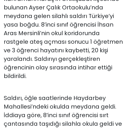
bulunan Ayser Çalık Ortaokulu’nda
meydana gelen silahlı saldırı Türkiye’yi
yasa boğdu. 8’inci sınıf öğrencisi İhsan
Aras Mersinli’nin okul koridorunda
rastgele ateş açması sonucu 1 öğretmen
ve 3 öğrenci hayatını kaybetti, 20 kişi
yaralandı. Saldırıyı gerçekleştiren
öğrencinin olay sırasında intihar ettiği
bildirildi.
Saldırı, öğle saatlerinde Haydarbey
Mahallesi’ndeki okulda meydana geldi.
İddiaya göre, 8’inci sınıf öğrencisi sırt
çantasında taşıdığı silahla okula geldi ve