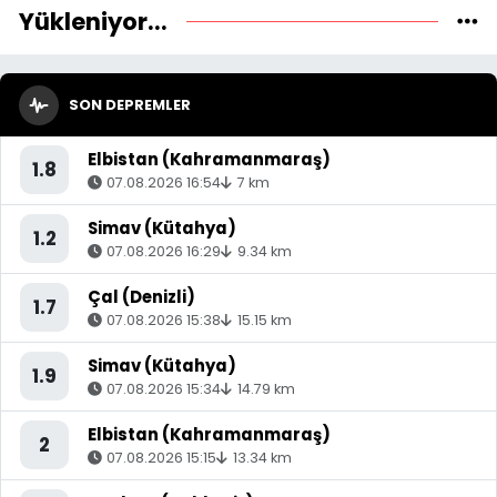
Yükleniyor...
SON DEPREMLER
Elbistan (Kahramanmaraş)
1.8
07.08.2026 16:54
7 km
Simav (Kütahya)
1.2
07.08.2026 16:29
9.34 km
Çal (Denizli)
1.7
07.08.2026 15:38
15.15 km
Simav (Kütahya)
1.9
07.08.2026 15:34
14.79 km
Elbistan (Kahramanmaraş)
2
07.08.2026 15:15
13.34 km