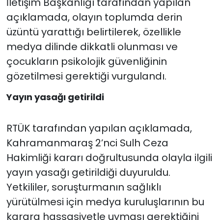
İletişim Başkanlığı tarafından yapılan
açıklamada, olayın toplumda derin
üzüntü yarattığı belirtilerek, özellikle
medya dilinde dikkatli olunması ve
çocukların psikolojik güvenliğinin
gözetilmesi gerektiği vurgulandı.
Yayın yasağı getirildi
RTÜK tarafından yapılan açıklamada,
Kahramanmaraş 2’nci Sulh Ceza
Hakimliği kararı doğrultusunda olayla ilgili
yayın yasağı getirildiği duyuruldu.
Yetkililer, soruşturmanın sağlıklı
yürütülmesi için medya kuruluşlarının bu
karara hassasiyetle uyması gerektiğini