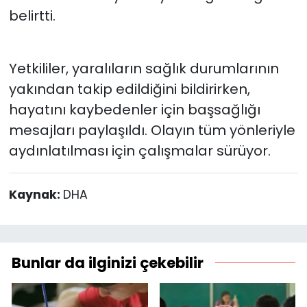
belirtti.
Yetkililer, yaralıların sağlık durumlarının
yakından takip edildiğini bildirirken,
hayatını kaybedenler için başsağlığı
mesajları paylaşıldı. Olayın tüm yönleriyle
aydınlatılması için çalışmalar sürüyor.
Kaynak:
DHA
Bunlar da ilginizi çekebilir