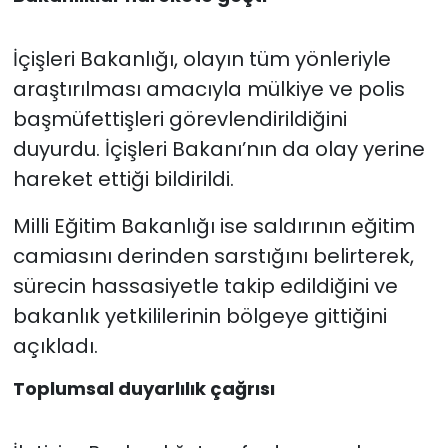
İçişleri Bakanlığı, olayın tüm yönleriyle
araştırılması amacıyla mülkiye ve polis
başmüfettişleri görevlendirildiğini
duyurdu. İçişleri Bakanı’nın da olay yerine
hareket ettiği bildirildi.
Milli Eğitim Bakanlığı ise saldırının eğitim
camiasını derinden sarstığını belirterek,
sürecin hassasiyetle takip edildiğini ve
bakanlık yetkililerinin bölgeye gittiğini
açıkladı.
Toplumsal duyarlılık çağrısı