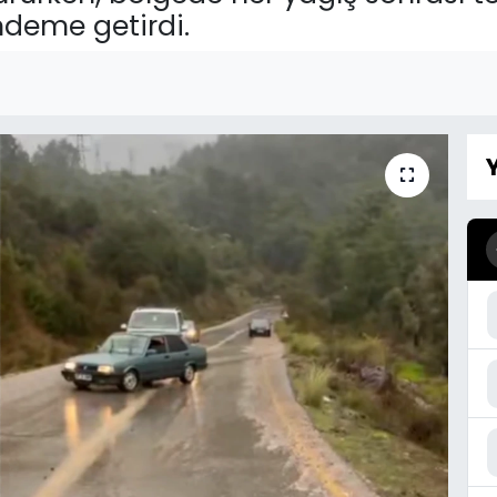
ndeme getirdi.