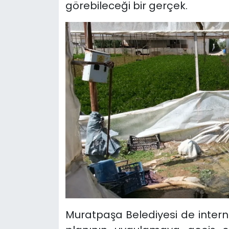
görebileceği bir gerçek.
Muratpaşa Belediyesi de intern