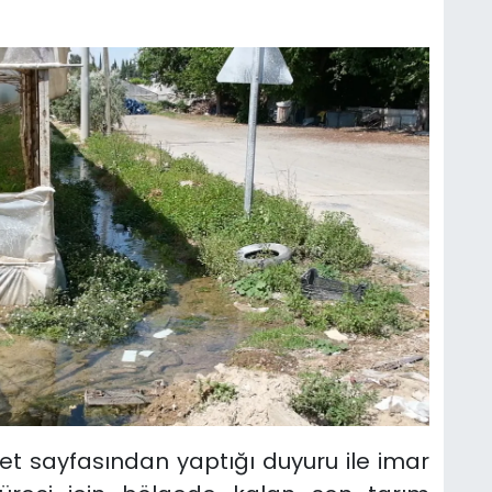
et sayfasından yaptığı duyuru ile imar