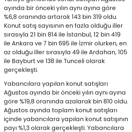
ayında bir önceki yılın aynı ayına göre
%6,8 oranında artarak 143 bin 319 oldu.
Konut satış sayısının en fazla olduğu iller
sırasıyla 21 bin 814 ile İstanbul, 12 bin 419
ile Ankara ve 7 bin 695 ile İzmir olurken, en
az olduğu iller sırasıyla 49 ile Ardahan, 105
ile Bayburt ve 138 ile Tunceli olarak
gerçekleşti.
Yabancılara yapılan konut satışları
Ağustos ayında bir önceki yılın aynı ayına
göre %19,8 oranında azalarak bin 810 oldu.
Ağustos ayında toplam konut satışları
içinde yabancılara yapılan konut satışının
payı %1,3 olarak gerçekleşti. Yabancılara