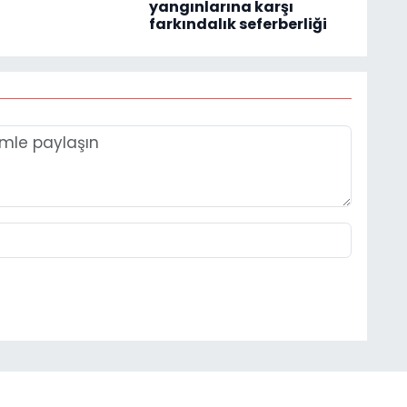
yangınlarına karşı
farkındalık seferberliği