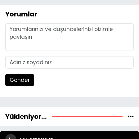
Yorumlar
Gönder
Yükleniyor...