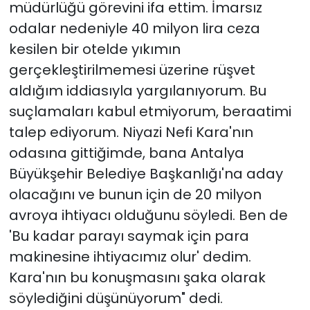
müdürlüğü görevini ifa ettim. İmarsız
odalar nedeniyle 40 milyon lira ceza
kesilen bir otelde yıkımın
gerçekleştirilmemesi üzerine rüşvet
aldığım iddiasıyla yargılanıyorum. Bu
suçlamaları kabul etmiyorum, beraatimi
talep ediyorum. Niyazi Nefi Kara'nın
odasına gittiğimde, bana Antalya
Büyükşehir Belediye Başkanlığı'na aday
olacağını ve bunun için de 20 milyon
avroya ihtiyacı olduğunu söyledi. Ben de
'Bu kadar parayı saymak için para
makinesine ihtiyacımız olur' dedim.
Kara'nın bu konuşmasını şaka olarak
söylediğini düşünüyorum" dedi.