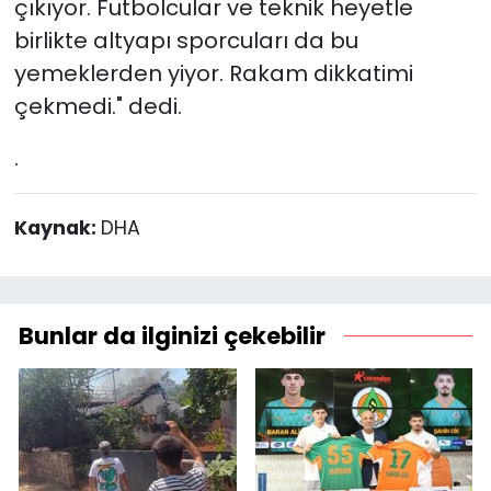
çıkıyor. Futbolcular ve teknik heyetle
birlikte altyapı sporcuları da bu
yemeklerden yiyor. Rakam dikkatimi
çekmedi." dedi.
.
Kaynak:
DHA
Bunlar da ilginizi çekebilir