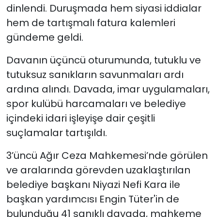
dinlendi. Duruşmada hem siyasi iddialar
hem de tartışmalı fatura kalemleri
gündeme geldi.
Davanın üçüncü oturumunda, tutuklu ve
tutuksuz sanıkların savunmaları ardı
ardına alındı. Davada, imar uygulamaları,
spor kulübü harcamaları ve belediye
içindeki idari işleyişe dair çeşitli
suçlamalar tartışıldı.
3’üncü Ağır Ceza Mahkemesi’nde görülen
ve aralarında görevden uzaklaştırılan
belediye başkanı Niyazi Nefi Kara ile
başkan yardımcısı Engin Tüter'in de
bulunduğu 41 sanıklı davada, mahkeme