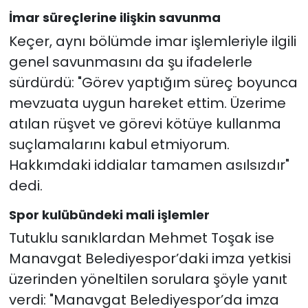
İmar süreçlerine ilişkin savunma
Keçer, aynı bölümde imar işlemleriyle ilgili
genel savunmasını da şu ifadelerle
sürdürdü: "Görev yaptığım süreç boyunca
mevzuata uygun hareket ettim. Üzerime
atılan rüşvet ve görevi kötüye kullanma
suçlamalarını kabul etmiyorum.
Hakkımdaki iddialar tamamen asılsızdır"
dedi.
Spor kulübündeki mali işlemler
Tutuklu sanıklardan Mehmet Toşak ise
Manavgat Belediyespor’daki imza yetkisi
üzerinden yöneltilen sorulara şöyle yanıt
verdi: "Manavgat Belediyespor’da imza