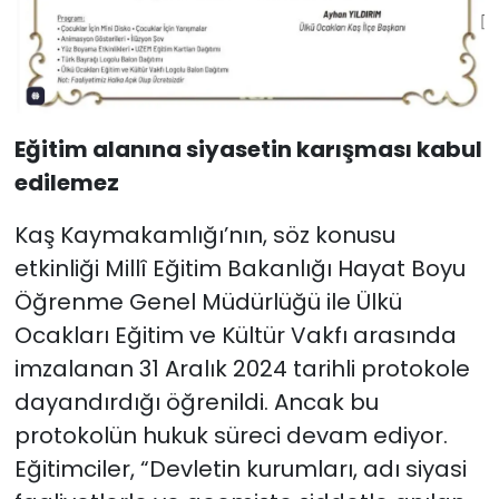
Eğitim alanına siyasetin karışması kabul
edilemez
Kaş Kaymakamlığı’nın, söz konusu
etkinliği Millî Eğitim Bakanlığı Hayat Boyu
Öğrenme Genel Müdürlüğü ile Ülkü
Ocakları Eğitim ve Kültür Vakfı arasında
imzalanan 31 Aralık 2024 tarihli protokole
dayandırdığı öğrenildi. Ancak bu
protokolün hukuk süreci devam ediyor.
Eğitimciler, “Devletin kurumları, adı siyasi