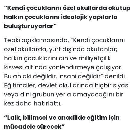
“Kendi çocuklarını özel okullarda okutup
halkın çocuklarını ideolojik yapılarla
buluşturuyorlar”
Tepki açıklamasında, “Kendi çocuklarını
özel okullarda, yurt dışında okutanlar;
halkın çocuklarını din ve milliyetçilik
kisvesi altında yönlendirmeye çalışıyor.
Bu ahlaki değildir, insani değildir” denildi.
Eğitimciler, devlet okullarında hiçbir siyasi
veya dini grubun yer alamayacağını bir
kez daha hatırlattı.
“Laik, bilimsel ve anadilde eğitim için
mücadele sürecek”