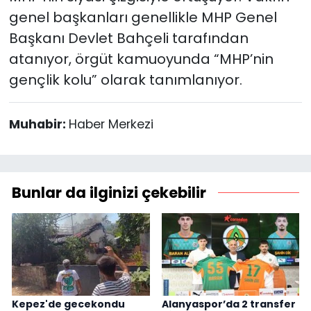
genel başkanları genellikle MHP Genel
Başkanı Devlet Bahçeli tarafından
atanıyor, örgüt kamuoyunda “MHP’nin
gençlik kolu” olarak tanımlanıyor.
Muhabir:
Haber Merkezi
Bunlar da ilginizi çekebilir
Kepez'de gecekondu
Alanyaspor’da 2 transfer