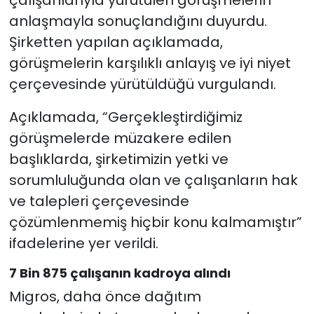
anlaşmayla sonuçlandığını duyurdu.
Şirketten yapılan açıklamada,
görüşmelerin karşılıklı anlayış ve iyi niyet
çerçevesinde yürütüldüğü vurgulandı.
Açıklamada, “Gerçekleştirdiğimiz
görüşmelerde müzakere edilen
başlıklarda, şirketimizin yetki ve
sorumluluğunda olan ve çalışanların hak
ve talepleri çerçevesinde
çözümlenmemiş hiçbir konu kalmamıştır”
ifadelerine yer verildi.
7 Bin 875 çalışanın kadroya alındı
Migros, daha önce dağıtım