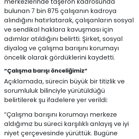
merkezlerinde taşeron kadrosunda
bulunan 7 bin 875 çalışanın kadroya
alındığını hatırlatarak, çalışanların sosyal
ve sendikal haklara kavuşması için
adımlar atıldığını belirtti. Şirket, sosyal
diyalog ve çalışma barışını korumayı
öncelik olarak gördüklerini kaydetti.
“Çalışma barışı önceliğimiz”
Açıklamada, sürecin büyük bir titizlik ve
sorumluluk bilinciyle yürütüldüğü
belirtilerek şu ifadelere yer verildi:
“Çalışma barışını korumayı merkeze
aldığımız bu süreci karşılıklı anlayış ve iyi
niyet çerçevesinde yürüttük. Bugüne