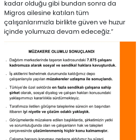
kadar olduğu gibi bundan sonra da
Migros ailesine katılan tüm
çalışanlarımızla birlikte güven ve huzur
içinde yolumuza devam edeceğiz.”